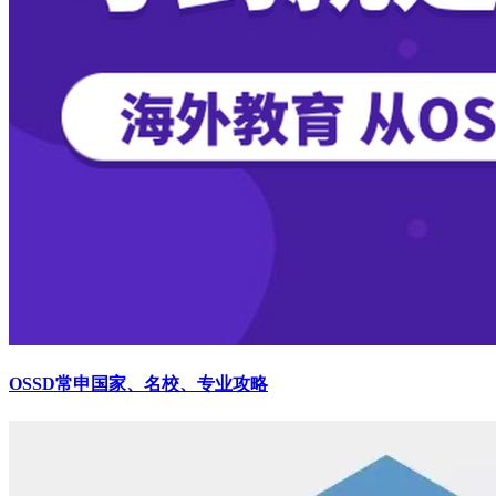
OSSD常申国家、名校、专业攻略