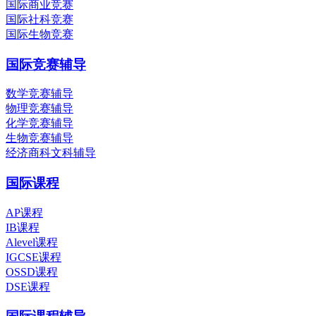
国际商业竞赛
国际社科竞赛
国际生物竞赛
国际竞赛辅导
数学竞赛辅导
物理竞赛辅导
化学竞赛辅导
生物竞赛辅导
经济商科文科辅导
国际课程
AP课程
IB课程
Alevel课程
IGCSE课程
OSSD课程
DSE课程