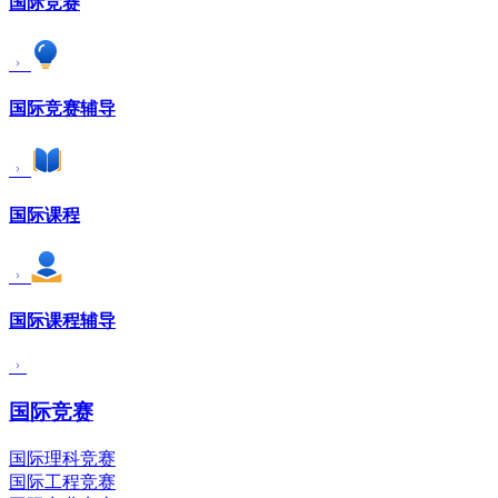
国际竞赛
国际竞赛辅导
国际课程
国际课程辅导
国际竞赛
国际理科竞赛
国际工程竞赛