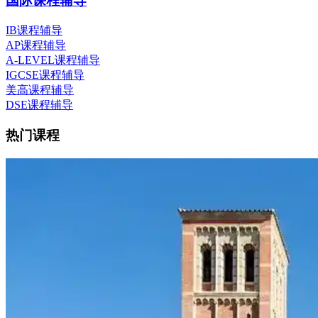
国际课程辅导
IB课程辅导
AP课程辅导
A-LEVEL课程辅导
IGCSE课程辅导
美高课程辅导
DSE课程辅导
热门课程