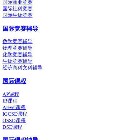
国际商业竞赛
国际社科竞赛
国际生物竞赛
国际竞赛辅导
数学竞赛辅导
物理竞赛辅导
化学竞赛辅导
生物竞赛辅导
经济商科文科辅导
国际课程
AP课程
IB课程
Alevel课程
IGCSE课程
OSSD课程
DSE课程