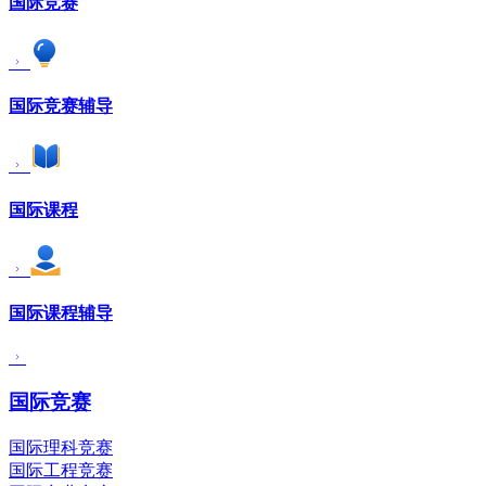
国际竞赛
国际竞赛辅导
国际课程
国际课程辅导
国际竞赛
国际理科竞赛
国际工程竞赛