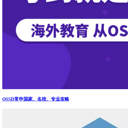
OSSD常申国家、名校、专业攻略