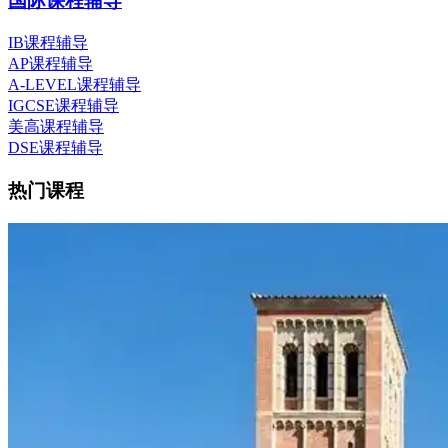
国际课程辅导
IB课程辅导
AP课程辅导
A-LEVEL课程辅导
IGCSE课程辅导
美高课程辅导
DSE课程辅导
热门课程