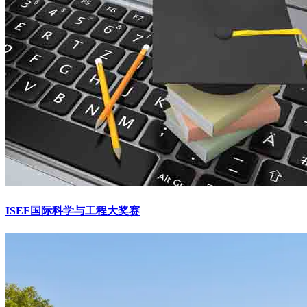
ISEF国际科学与工程大奖赛