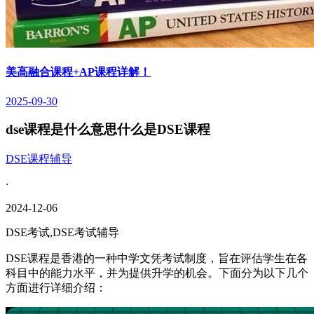
美高融合课程+AP课程详解！
2025-09-30
dse课程是什么意思什么是DSE课程
DSE课程辅导
·
2024-12-06
DSE考试,DSE考试辅导
DSE课程是香港的一种中学文凭考试制度，旨在评估学生在各
科目中的能力水平，并为提供升学的机会。下面分为以下几个
方面进行详细介绍：