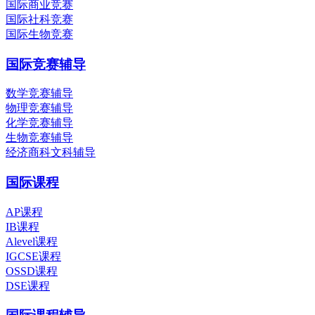
国际商业竞赛
国际社科竞赛
国际生物竞赛
国际竞赛辅导
数学竞赛辅导
物理竞赛辅导
化学竞赛辅导
生物竞赛辅导
经济商科文科辅导
国际课程
AP课程
IB课程
Alevel课程
IGCSE课程
OSSD课程
DSE课程