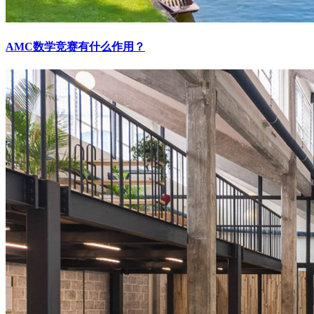
AMC数学竞赛有什么作用？