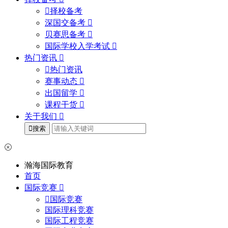
择校备考
深国交备考
贝赛思备考
国际学校入学考试
热门资讯
热门资讯
赛事动态
出国留学
课程干货
关于我们
搜索
瀚海国际教育
首页
国际竞赛
国际竞赛
国际理科竞赛
国际工程竞赛