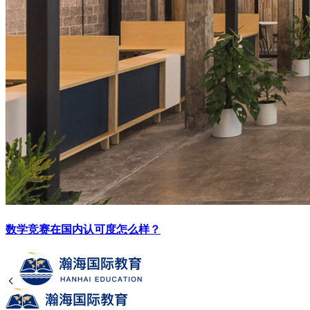
数学竞赛在国内认可度怎么样？