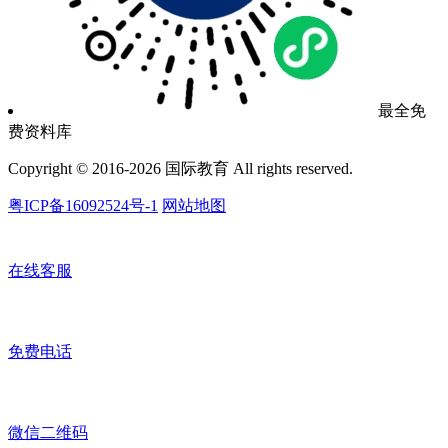
最全免
费资料库
Copyright © 2016-2026 国际教育 All rights reserved.
粤ICP备16092524号-1
网站地图
在线客服
免费电话
微信二维码