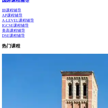
国际课程辅导
IB课程辅导
AP课程辅导
A-LEVEL课程辅导
IGCSE课程辅导
美高课程辅导
DSE课程辅导
热门课程