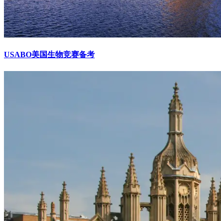
USABO美国生物竞赛备考