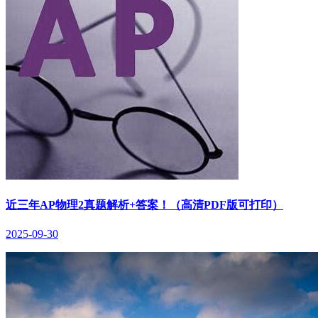
近三年AP物理2真题解析+答案！（高清PDF版可打印）
2025-09-30