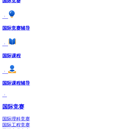
国际竞赛
国际竞赛辅导
国际课程
国际课程辅导
国际竞赛
国际理科竞赛
国际工程竞赛