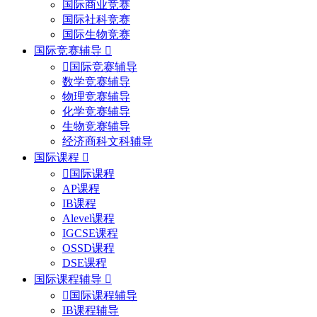
国际商业竞赛
国际社科竞赛
国际生物竞赛
国际竞赛辅导
国际竞赛辅导
数学竞赛辅导
物理竞赛辅导
化学竞赛辅导
生物竞赛辅导
经济商科文科辅导
国际课程
国际课程
AP课程
IB课程
Alevel课程
IGCSE课程
OSSD课程
DSE课程
国际课程辅导
国际课程辅导
IB课程辅导