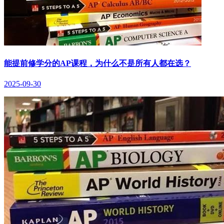
能提前修学分的AP课程，为什么不是所有人都在选？
2025-09-30