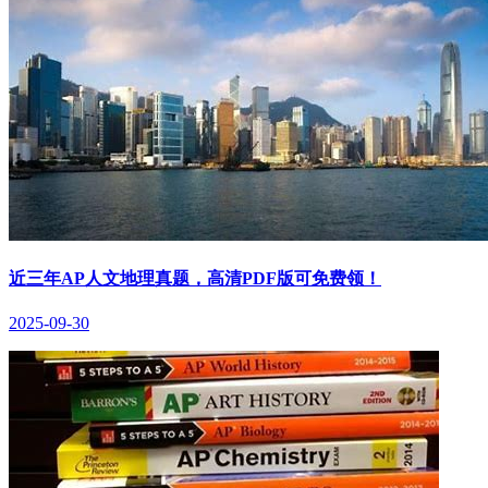
近三年AP人文地理真题，高清PDF版可免费领！
2025-09-30