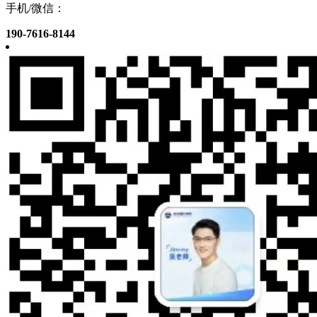
手机/微信：
190-7616-8144