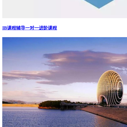
IB课程辅导一对一进阶课程