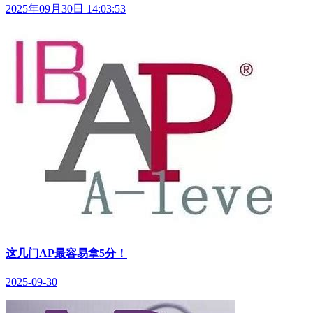
2025年09月30日 14:03:53
这几门AP最容易拿5分！
2025-09-30