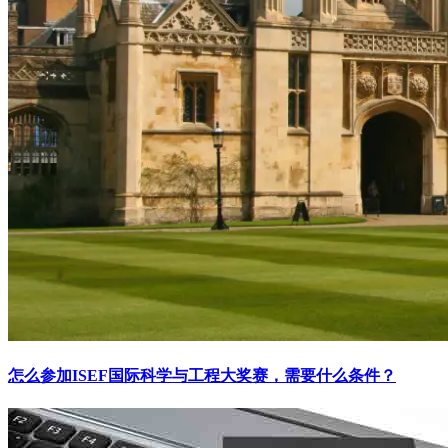
怎么参加ISEF国际科学与工程大奖赛，需要什么条件？