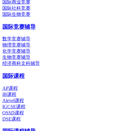
国际商业竞赛
国际社科竞赛
国际生物竞赛
国际竞赛辅导
数学竞赛辅导
物理竞赛辅导
化学竞赛辅导
生物竞赛辅导
经济商科文科辅导
国际课程
AP课程
IB课程
Alevel课程
IGCSE课程
OSSD课程
DSE课程