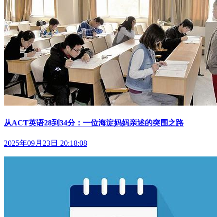
从ACT英语28到34分：一位海淀妈妈亲述的突围之路
2025年09月23日 20:18:08