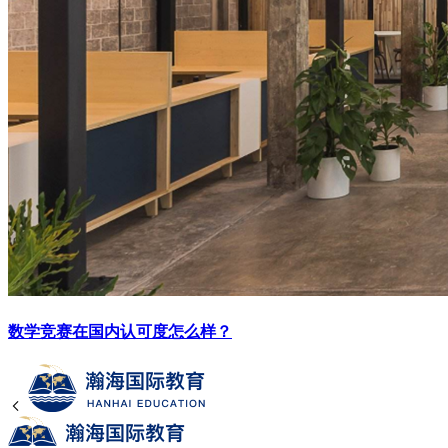
数学竞赛在国内认可度怎么样？