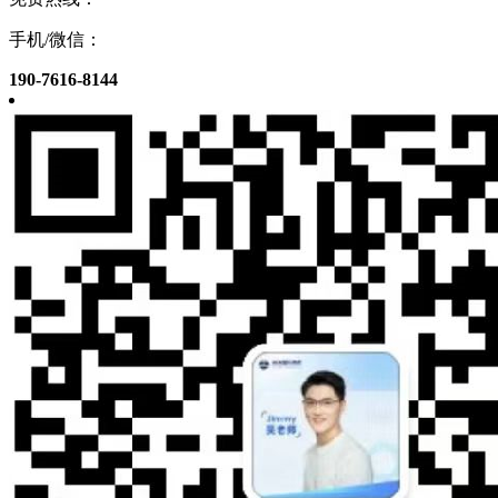
手机/微信：
190-7616-8144