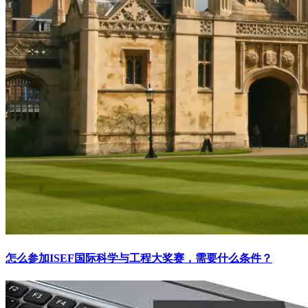
怎么参加ISEF国际科学与工程大奖赛，需要什么条件？