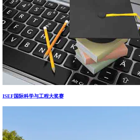
ISEF国际科学与工程大奖赛