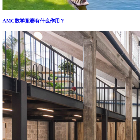
AMC数学竞赛有什么作用？