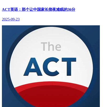
ACT英语：那个让中国家长彻夜难眠的36分
2025-09-23