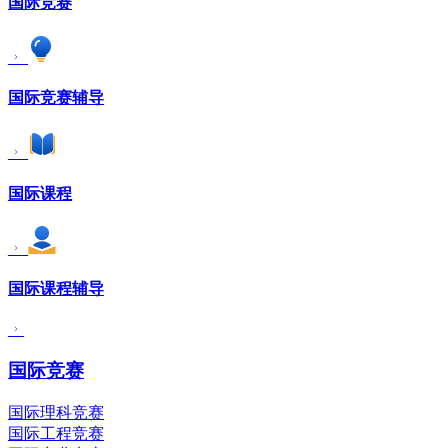
国际竞赛
国际竞赛辅导
国际课程
国际课程辅导
国际竞赛
国际理科竞赛
国际工程竞赛