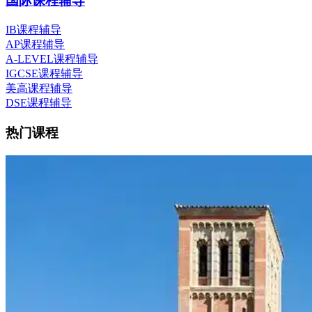
国际课程辅导
IB课程辅导
AP课程辅导
A-LEVEL课程辅导
IGCSE课程辅导
美高课程辅导
DSE课程辅导
热门课程