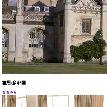
雅思/多邻国
查看更多