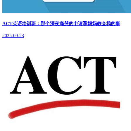
ACT英语培训班：那个深夜痛哭的申请季妈妈教会我的事
2025-09-23