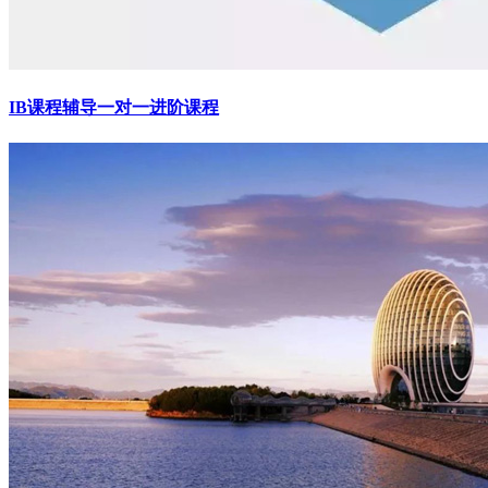
IB课程辅导一对一进阶课程