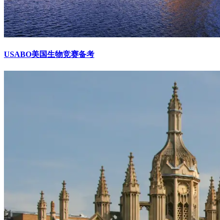
USABO美国生物竞赛备考