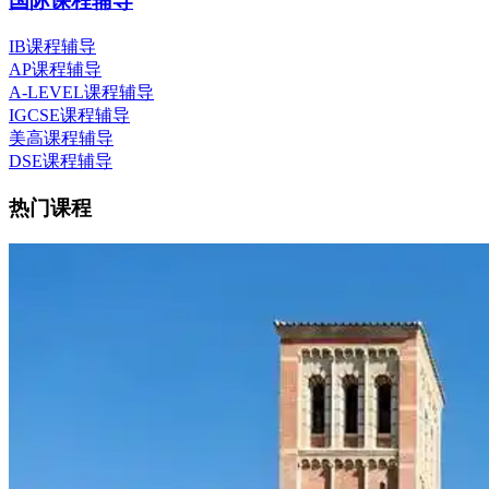
国际课程辅导
IB课程辅导
AP课程辅导
A-LEVEL课程辅导
IGCSE课程辅导
美高课程辅导
DSE课程辅导
热门课程