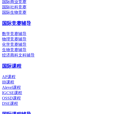
国际商业竞赛
国际社科竞赛
国际生物竞赛
国际竞赛辅导
数学竞赛辅导
物理竞赛辅导
化学竞赛辅导
生物竞赛辅导
经济商科文科辅导
国际课程
AP课程
IB课程
Alevel课程
IGCSE课程
OSSD课程
DSE课程