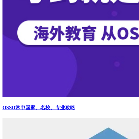
OSSD常申国家、名校、专业攻略