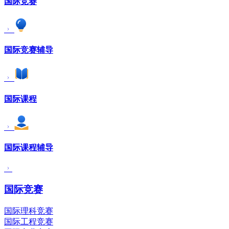
国际竞赛
国际竞赛辅导
国际课程
国际课程辅导
国际竞赛
国际理科竞赛
国际工程竞赛