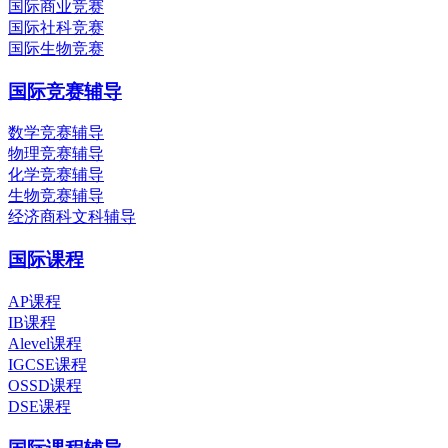
国际商业竞赛
国际社科竞赛
国际生物竞赛
国际竞赛辅导
数学竞赛辅导
物理竞赛辅导
化学竞赛辅导
生物竞赛辅导
经济商科文科辅导
国际课程
AP课程
IB课程
Alevel课程
IGCSE课程
OSSD课程
DSE课程