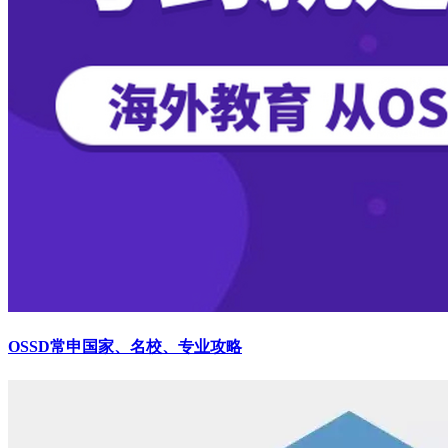
OSSD常申国家、名校、专业攻略