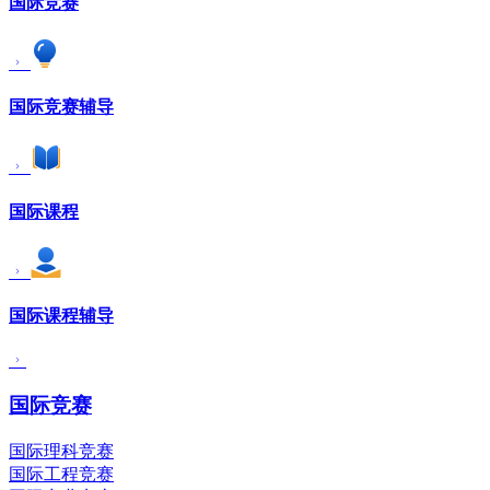
国际竞赛
国际竞赛辅导
国际课程
国际课程辅导
国际竞赛
国际理科竞赛
国际工程竞赛