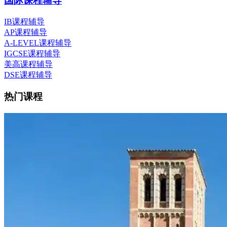
国际课程辅导
IB课程辅导
AP课程辅导
A-LEVEL课程辅导
IGCSE课程辅导
美高课程辅导
DSE课程辅导
热门课程