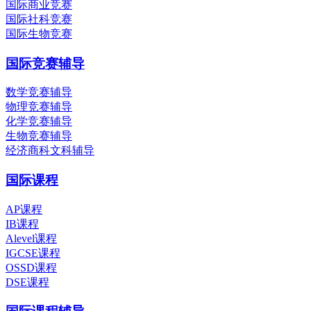
国际商业竞赛
国际社科竞赛
国际生物竞赛
国际竞赛辅导
数学竞赛辅导
物理竞赛辅导
化学竞赛辅导
生物竞赛辅导
经济商科文科辅导
国际课程
AP课程
IB课程
Alevel课程
IGCSE课程
OSSD课程
DSE课程