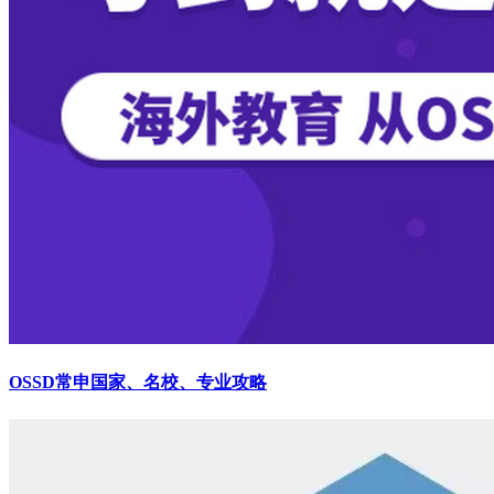
OSSD常申国家、名校、专业攻略