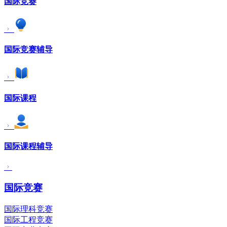
国际竞赛
国际竞赛辅导
国际课程
国际课程辅导
国际竞赛
国际理科竞赛
国际工程竞赛