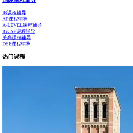
国际课程辅导
IB课程辅导
AP课程辅导
A-LEVEL课程辅导
IGCSE课程辅导
美高课程辅导
DSE课程辅导
热门课程