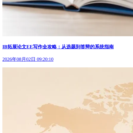
IB拓展论文EE写作全攻略：从选题到答辩的系统指南
2026年08月02日 09:20:10