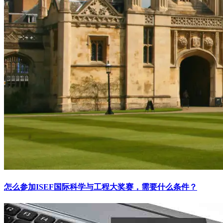
怎么参加ISEF国际科学与工程大奖赛，需要什么条件？