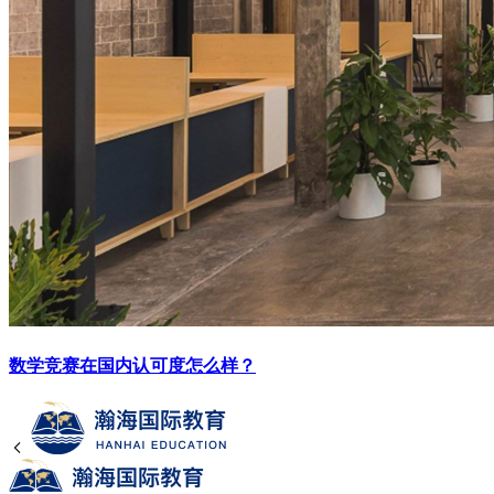
数学竞赛在国内认可度怎么样？