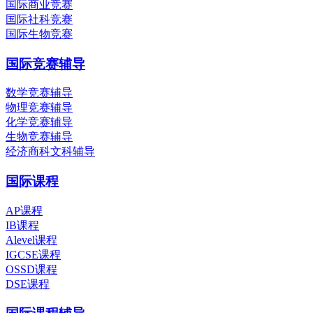
国际商业竞赛
国际社科竞赛
国际生物竞赛
国际竞赛辅导
数学竞赛辅导
物理竞赛辅导
化学竞赛辅导
生物竞赛辅导
经济商科文科辅导
国际课程
AP课程
IB课程
Alevel课程
IGCSE课程
OSSD课程
DSE课程