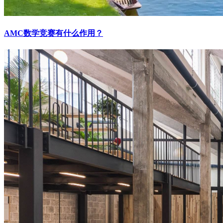
AMC数学竞赛有什么作用？