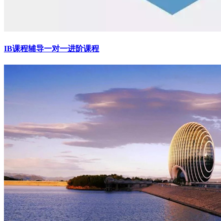
IB课程辅导一对一进阶课程