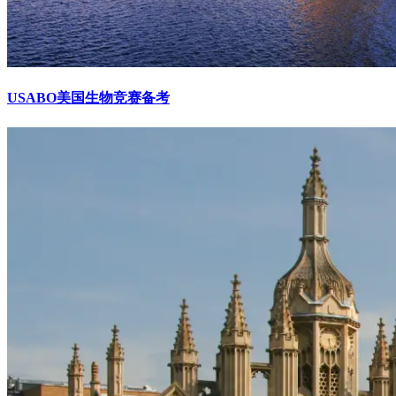
USABO美国生物竞赛备考