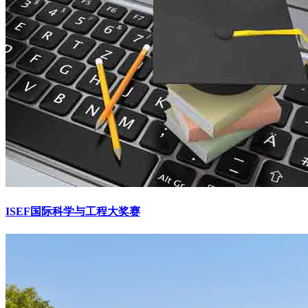
ISEF国际科学与工程大奖赛