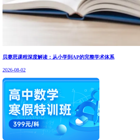
贝赛思课程深度解读：从小学到AP的完整学术体系
2026-08-02