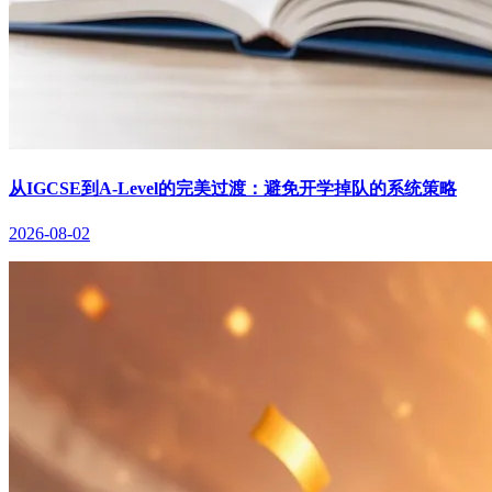
从IGCSE到A-Level的完美过渡：避免开学掉队的系统策略
2026-08-02