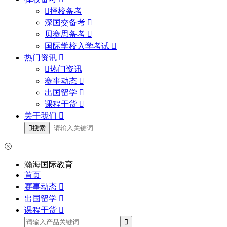
择校备考
深国交备考
贝赛思备考
国际学校入学考试
热门资讯
热门资讯
赛事动态
出国留学
课程干货
关于我们
搜索
瀚海国际教育
首页
赛事动态
出国留学
课程干货