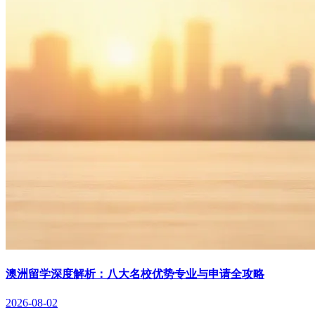
澳洲留学深度解析：八大名校优势专业与申请全攻略
2026-08-02