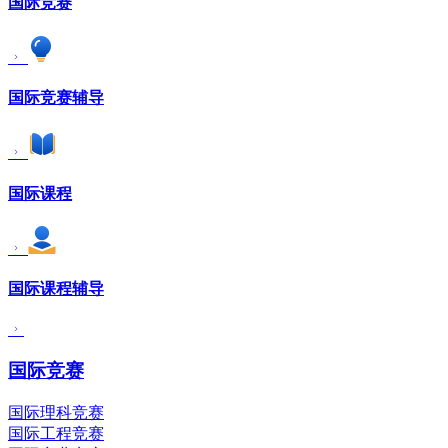
国际竞赛
国际竞赛辅导
国际课程
国际课程辅导
国际竞赛
国际理科竞赛
国际工程竞赛