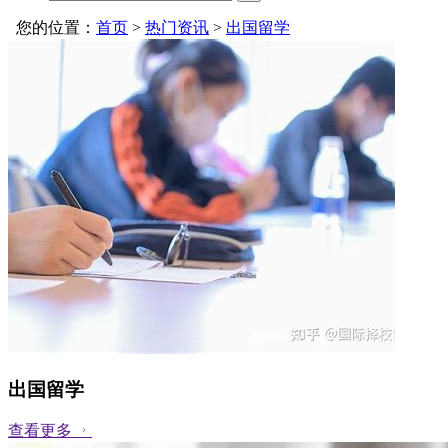
您的位置：
首页
>
热门资讯
>
出国留学
出国留学
查看更多