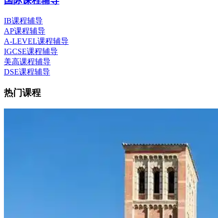
国际课程辅导
IB课程辅导
AP课程辅导
A-LEVEL课程辅导
IGCSE课程辅导
美高课程辅导
DSE课程辅导
热门课程