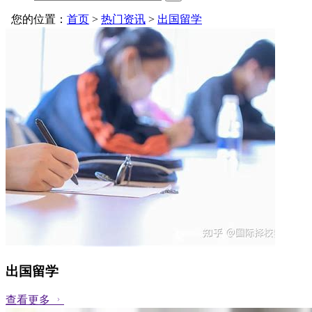
您的位置：
首页
>
热门资讯
>
出国留学
出国留学
查看更多