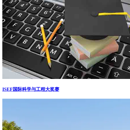
ISEF国际科学与工程大奖赛