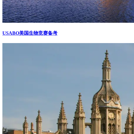
USABO美国生物竞赛备考