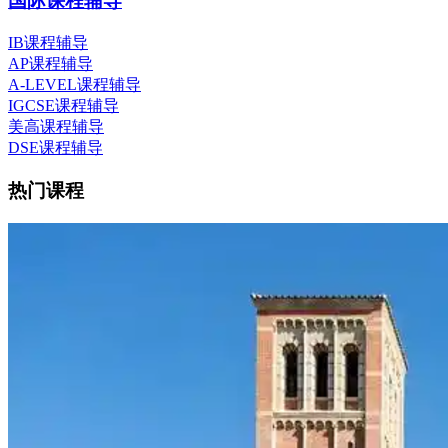
国际课程辅导
IB课程辅导
AP课程辅导
A-LEVEL课程辅导
IGCSE课程辅导
美高课程辅导
DSE课程辅导
热门课程