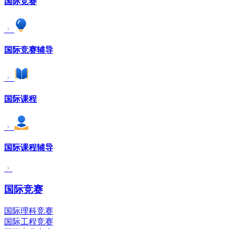
国际竞赛
国际竞赛辅导
国际课程
国际课程辅导
国际竞赛
国际理科竞赛
国际工程竞赛