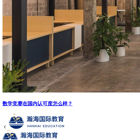
数学竞赛在国内认可度怎么样？