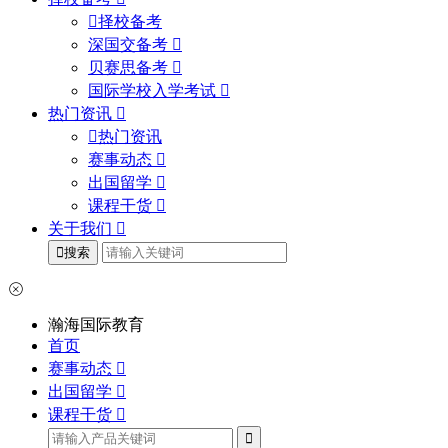
择校备考
深国交备考
贝赛思备考
国际学校入学考试
热门资讯
热门资讯
赛事动态
出国留学
课程干货
关于我们
搜索
瀚海国际教育
首页
赛事动态
出国留学
课程干货