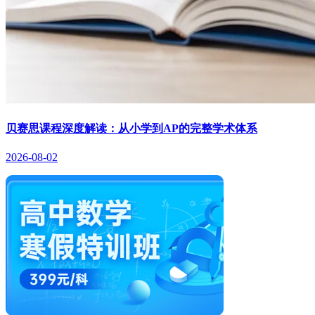
贝赛思课程深度解读：从小学到AP的完整学术体系
2026-08-02