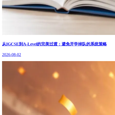
从IGCSE到A-Level的完美过渡：避免开学掉队的系统策略
2026-08-02