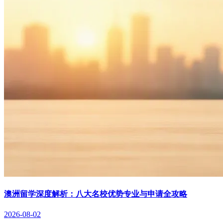
澳洲留学深度解析：八大名校优势专业与申请全攻略
2026-08-02