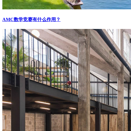
AMC数学竞赛有什么作用？