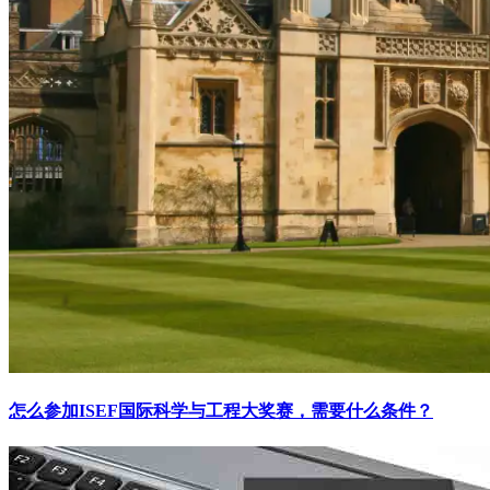
怎么参加ISEF国际科学与工程大奖赛，需要什么条件？