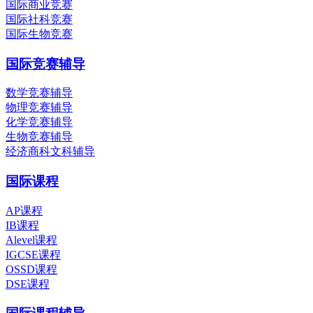
国际商业竞赛
国际社科竞赛
国际生物竞赛
国际竞赛辅导
数学竞赛辅导
物理竞赛辅导
化学竞赛辅导
生物竞赛辅导
经济商科文科辅导
国际课程
AP课程
IB课程
Alevel课程
IGCSE课程
OSSD课程
DSE课程