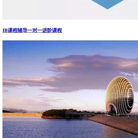
IB课程辅导一对一进阶课程