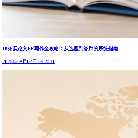
IB拓展论文EE写作全攻略：从选题到答辩的系统指南
2026年08月02日 09:20:10